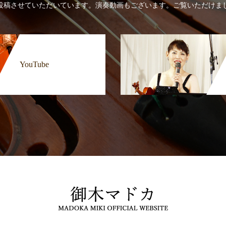
投稿させていただいています。演奏動画もございます。ご覧いただけま
YouTube