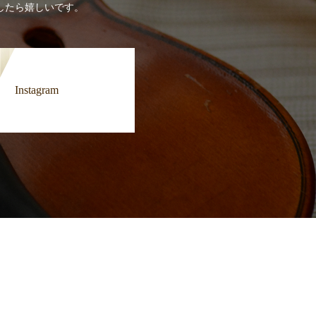
したら嬉しいです。
Instagram