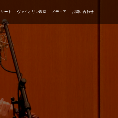
ンサート
ヴァイオリン教室
メディア
お問い合わせ