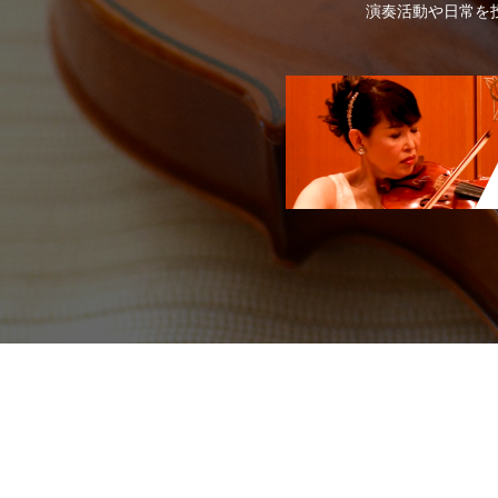
演奏活動や日常を