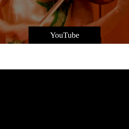
YouTube