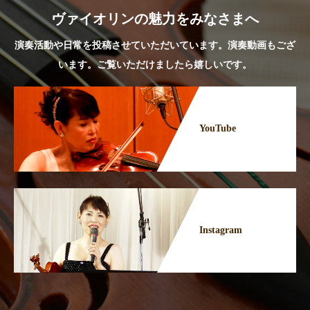
ヴァイオリンの魅力をみなさまへ
演奏活動や日常を投稿させていただいています。演奏動画もござ
います。ご覧いただけましたら嬉しいです。
YouTube
Instagram