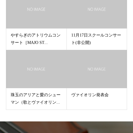
やすらぎのアトリウムコン
11月17日スクールコンサー
サート［MAJO ST...
ト(非公開)
珠玉のアリアと愛のシュー
ヴァイオリン発表会
マン（歌とヴァイオリン...