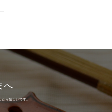
まへ
したら嬉しいです。