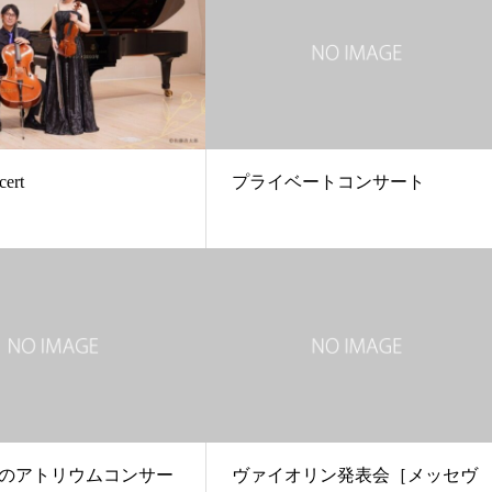
cert
プライベートコンサート
のアトリウムコンサー
ヴァイオリン発表会［メッセヴ