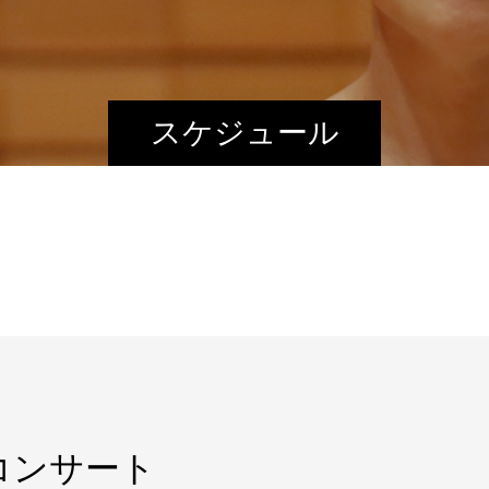
スケジュール
コンサート