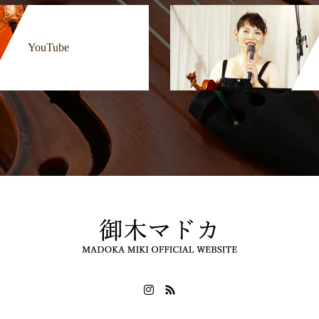
YouTube