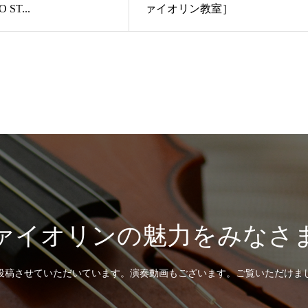
ST...
ァイオリン教室］
ァイオリンの魅力をみなさ
投稿させていただいています。演奏動画もございます。ご覧いただけま