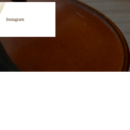
Instagram