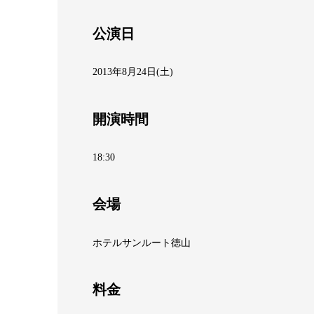
公演日
2013年8月24日(土)
開演時間
18:30
会場
ホテルサンルート徳山
料金