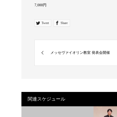
7,000円
Tweet
Share
メッセヴァイオリン教室 発表会開催
関連スケジュール