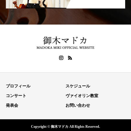
プロフィール
スケジュール
コンサート
ヴァイオリン教室
発表会
お問い合わせ
Copyright © 御木マドカ All Rights Reserved.