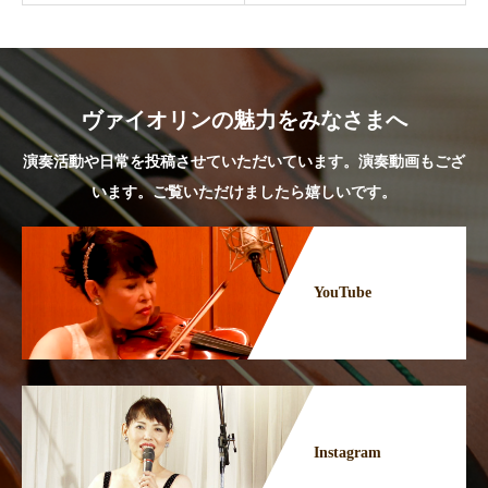
ヴァイオリンの魅力をみなさまへ
演奏活動や日常を投稿させていただいています。演奏動画もござ
います。ご覧いただけましたら嬉しいです。
YouTube
Instagram