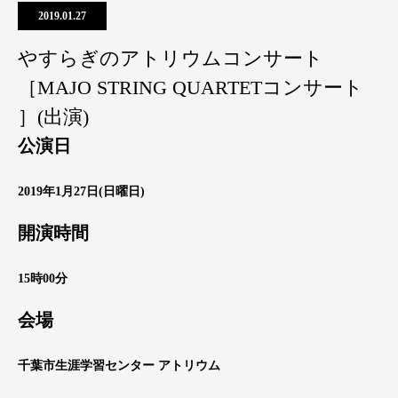
2019.01.27
やすらぎのアトリウムコンサート
［MAJO STRING QUARTETコンサート
］(出演)
公演日
2019年1月27日(日曜日)
開演時間
15時00分
会場
千葉市生涯学習センター アトリウム