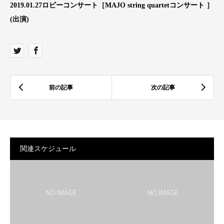
2019.01.27ロビーコンサート［MAJO string quartetコンサート ］
(出演)
関連スケジュール