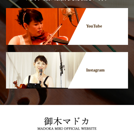
YouTube
Instagram