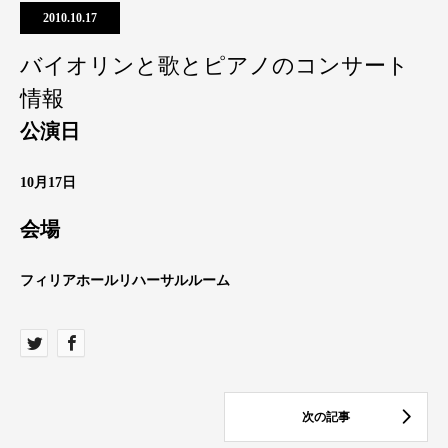
2010.10.17
バイオリンと歌とピアノのコンサート
情報
公演日
10月17日
会場
フィリアホールリハーサルルーム