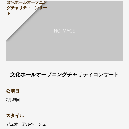
文化ホールオープニン
グチャリティコンサー
ト
文化ホールオープニングチャリティコンサート
公演日
7月29日
スタイル
デュオ アルページュ