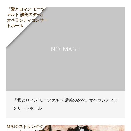
「愛とロマン モーツ
ァルト 讚美の夕べ」
オペラシティコンサー
トホール
「愛とロマン モーツァルト 讚美の夕べ」オペラシティコ
ンサートホール
MAJOストリングクァ