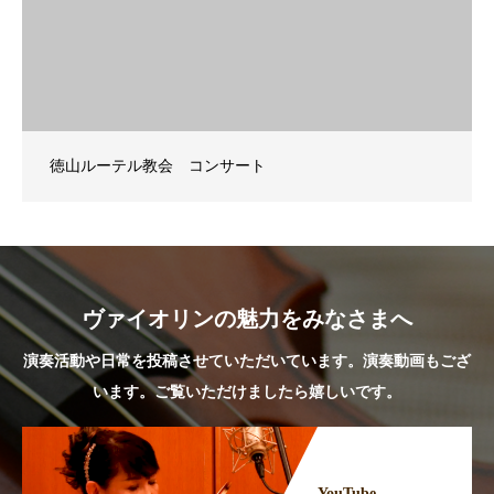
徳山ルーテル教会 コンサート
ヴァイオリンの魅力をみなさまへ
演奏活動や日常を投稿させていただいています。演奏動画もござ
います。ご覧いただけましたら嬉しいです。
YouTube