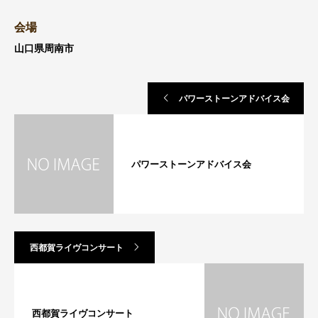
会場
山口県周南市
パワーストーンアドバイス会
パワーストーンアドバイス会
西都賀ライヴコンサート
西都賀ライヴコンサート