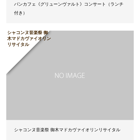
パンカフェ《グリューンヴァルト》コンサート（ランチ
付き）
シャコンヌ音楽祭 御
木マドカヴァイオリン
リサイタル
シャコンヌ音楽祭 御木マドカヴァイオリンリサイタル