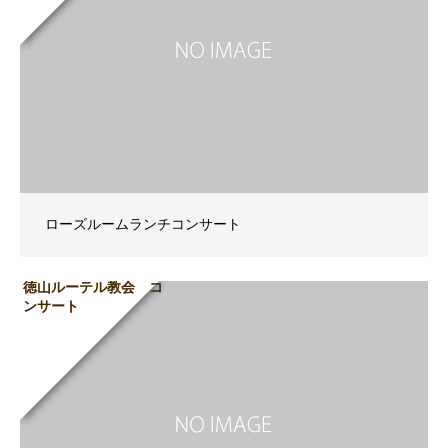
ローズルームランチコンサート
徳山ルーテル教会 コ
ンサート