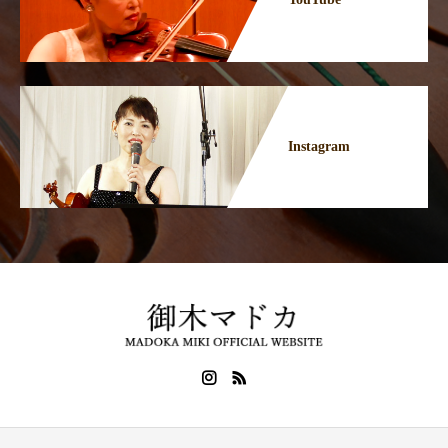
Instagram