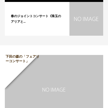
春のジョイントコンサート《珠玉の
アリアと...
下田の森の「フェアリ
ーコンサート」