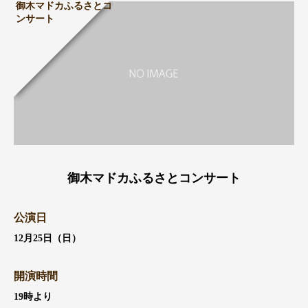
御木マドカふるさとコ
ンサート
御木マドカふるさとコンサート
公演日
12月25日（日）
開演時間
19時より