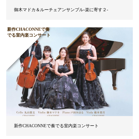
御木マドカ＆ルーチェアンサンブル-楽に寄す２-
新作CHACONNEで奏
でる室内楽コンサート
新作CHACONNEで奏でる室内楽コンサート