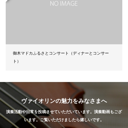
御木マドカふるさとコンサート（ディナーとコンサー
ト）
ヴァイオリンの魅力をみなさまへ
演奏活動や日常を投稿させていただいています。演奏動画もござ
います。ご覧いただけましたら嬉しいです。