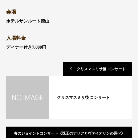
会場
ホテルサンルート徳山
入場料金
ディナー付き7,000円
クリスマスミサ後 コンサート
クリスマスミサ後 コンサート
春のジョイントコンサート《珠玉のアリアとヴァイオリンの調べ》