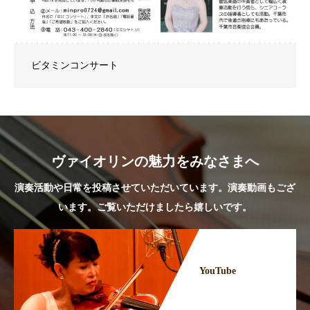
ビタミンコンサート
ヴァイオリンの魅力をみなさまへ
演奏活動や日常を投稿させていただいています。演奏動画もござ
います。ご覧いただけましたら嬉しいです。
YouTube