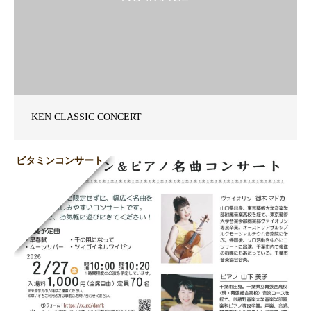
KEN CLASSIC CONCERT
ビタミンコンサート