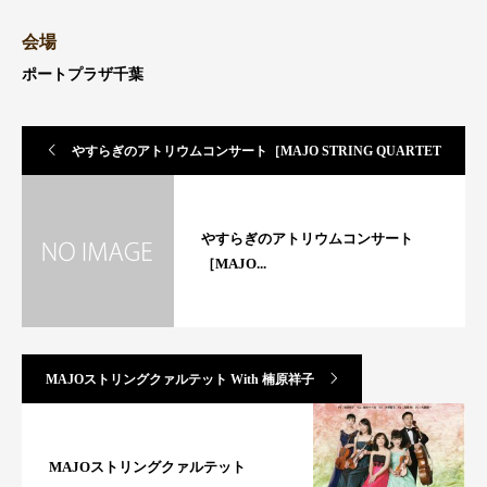
会場
ポートプラザ千葉
やすらぎのアトリウムコンサート［MAJO STRING QUARTET
コンサート ］(出演)
やすらぎのアトリウムコンサート
［MAJO...
MAJOストリングクァルテット With 楠原祥子
MAJOストリングクァルテット