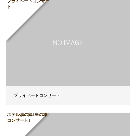
プライベートコンサー
ト
プライベートコンサート
ホテル湯の陣｢星の塚
コンサート｣