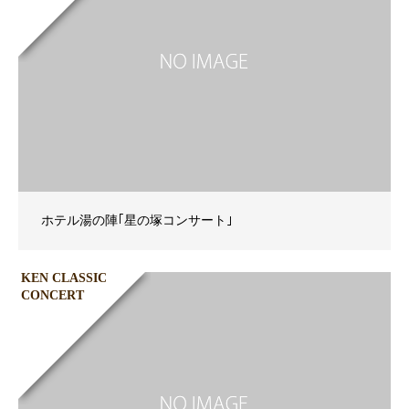
ホテル湯の陣｢星の塚コンサート｣
KEN CLASSIC
CONCERT