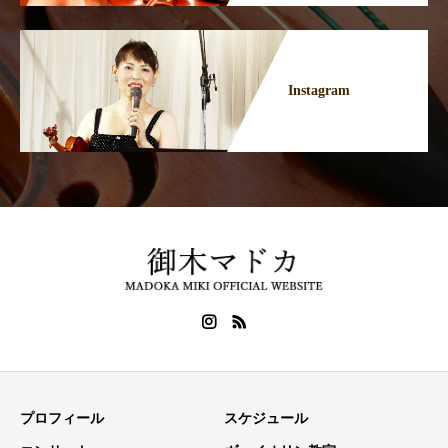
Instagram
プロフィール
スケジュール