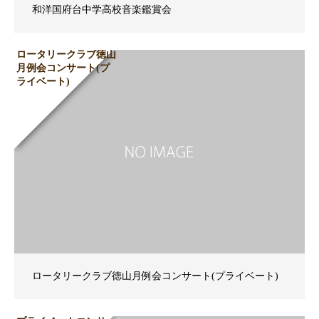
和洋国府台中学高校音楽鑑賞会
ロータリークラブ徳山
月例会コンサート(プ
ライベート)
ロータリークラブ徳山月例会コンサート(プライベート)