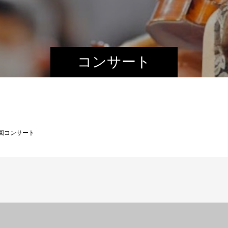
コンサート
回コンサート