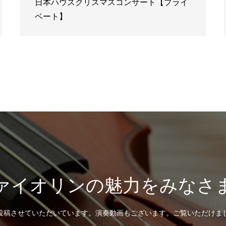
日本ハウスクリスマスコンサート【プライ
ベート】
ァイオリンの魅力をみなさ
投稿させていただいています。演奏動画もございます。ご覧いただけま