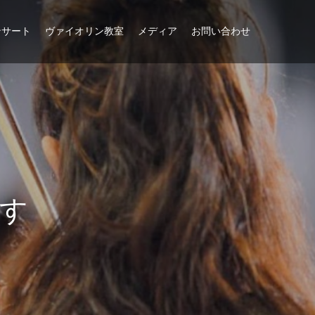
ンサート
ヴァイオリン教室
メディア
お問い合わせ
す