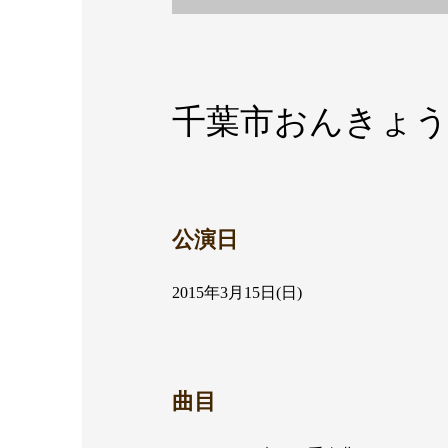
千葉市おんきょう
公演日
2015年3月15日(日)
曲目