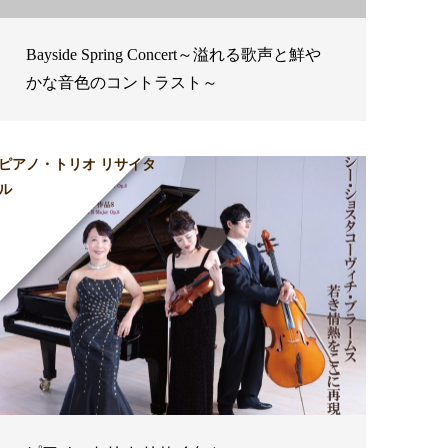
Bayside Spring Concert～溢れる歌声と鮮や
かな音色のコントラスト～
ピアノ・トリオ リサイタ
ル