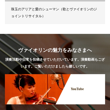
珠玉のアリアと愛のシューマン（歌とヴァイオリンのジ
ョイントリサイタル）
ヴァイオリンの魅力をみなさまへ
演奏活動や日常を投稿させていただいています。演奏動画もござ
います。ご覧いただけましたら嬉しいです。
YouTube