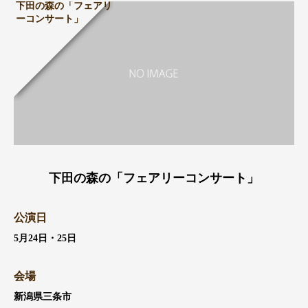
下田の森の「フェアリ
ーコンサート」
下田の森の「フェアリーコンサート」
公演日
5月24日・25日
会場
新潟県三条市