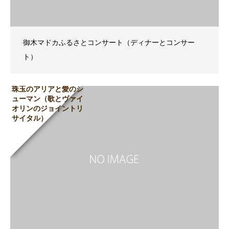
御木マドカふるさとコンサート（ディナーとコンサー
ト）
珠玉のアリアと愛のシ
ューマン（歌とヴァイ
オリンのジョイントリ
サイタル）