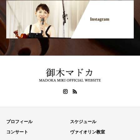
Instagram
プロフィール
スケジュール
コンサート
ヴァイオリン教室