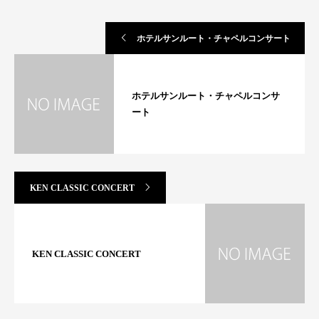
ホテルサンルート・チャペルコンサート
ホテルサンルート・チャペルコンサ
ート
KEN CLASSIC CONCERT
KEN CLASSIC CONCERT