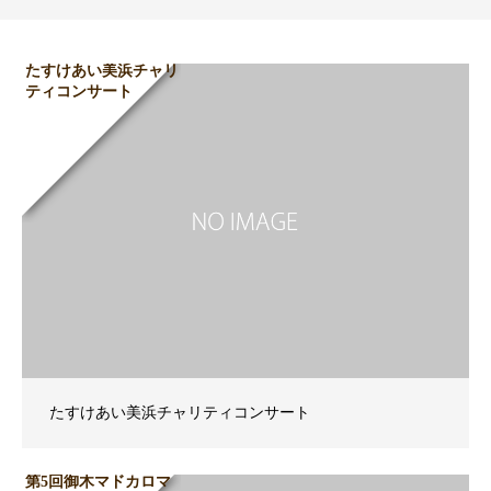
たすけあい美浜チャリ
ティコンサート
たすけあい美浜チャリティコンサート
第5回御木マドカロマ