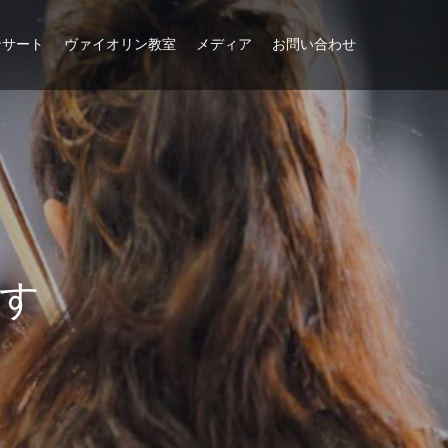
ンサート
ヴァイオリン教室
メディア
お問い合わせ
す