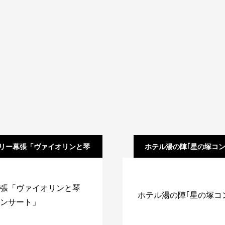
リー幕張「ヴァイオリンと琴
ホテル湯の陣｢星の塚コン
十七弦のコンサート」
張「ヴァイオリンと琴
ホテル湯の陣｢星の塚コ
ンサート」