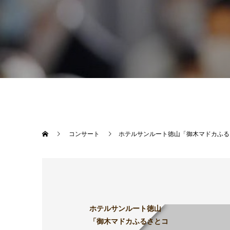
コンサート
ホテルサンルート徳山「御木マドカふる
ホテルサンルート徳山
「御木マドカふるさとコ