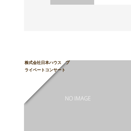
株式会社日本ハウス プ
ライベートコンサート