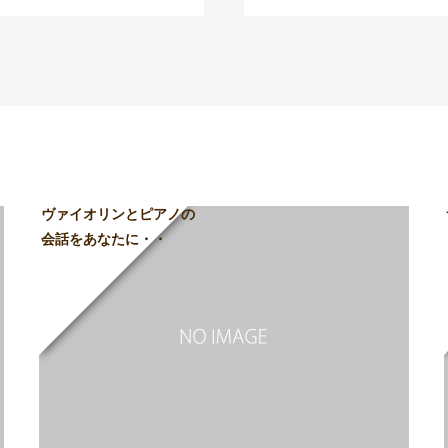
ヴァイオリンとピアノの
会話をあなたに・・