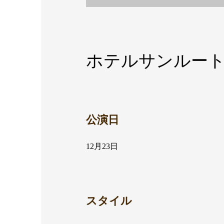
ホテルサンルー
公演日
12月23日
スタイル