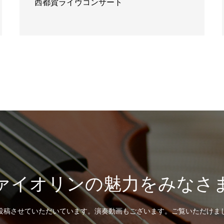
西都賀ライヴコンサート
ァイオリンの魅力をみなさ
投稿させていただいています。演奏動画もございます。ご覧いただけま