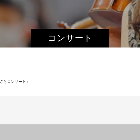
コンサート
さとコンサート」