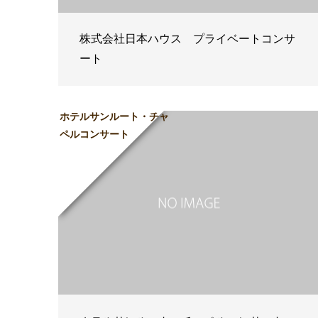
株式会社日本ハウス プライベートコンサ
ート
ホテルサンルート・チャ
ペルコンサート