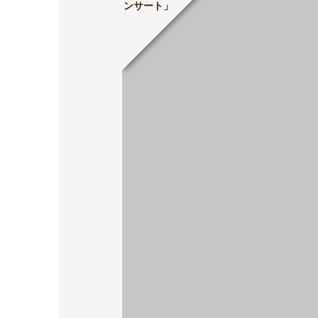
ンサート」