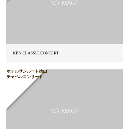
KEN CLASSIC CONCERT
ホテルサンルート徳山
チャペルコンサート