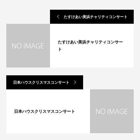
たすけあい美浜チャリティコンサート
たすけあい美浜チャリティコンサー
ト
日本ハウスクリスマスコンサート
日本ハウスクリスマスコンサート