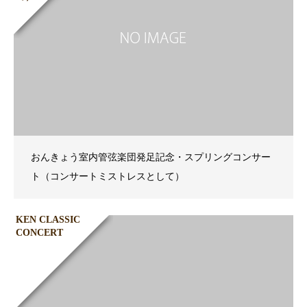
おんきょう室内管弦楽団発足記念・スプリングコンサー
ト（コンサートミストレスとして）
KEN CLASSIC
CONCERT