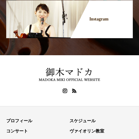
Instagram
プロフィール
スケジュール
コンサート
ヴァイオリン教室