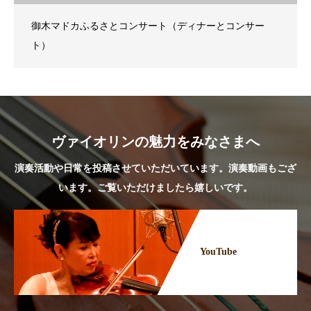
御木マドカふるさとコンサート（ディナーとコンサー
ト）
ヴァイオリンの魅力をみなさまへ
演奏活動や日常を投稿させていただいています。演奏動画もござ
います。ご覧いただけましたら嬉しいです。
YouTube