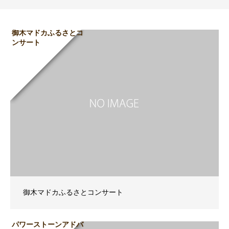
御木マドカふるさとコ
ンサート
御木マドカふるさとコンサート
パワーストーンアドバ