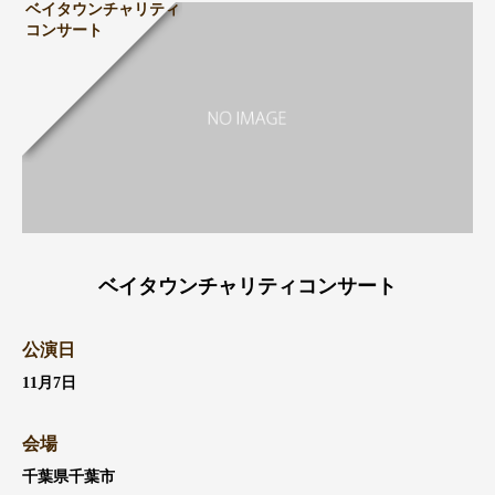
ベイタウンチャリティ
コンサート
ベイタウンチャリティコンサート
公演日
11月7日
会場
千葉県千葉市