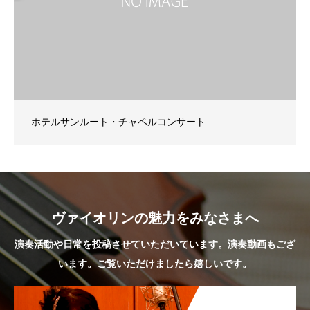
ホテルサンルート・チャペルコンサート
ヴァイオリンの魅力をみなさまへ
演奏活動や日常を投稿させていただいています。演奏動画もござ
います。ご覧いただけましたら嬉しいです。