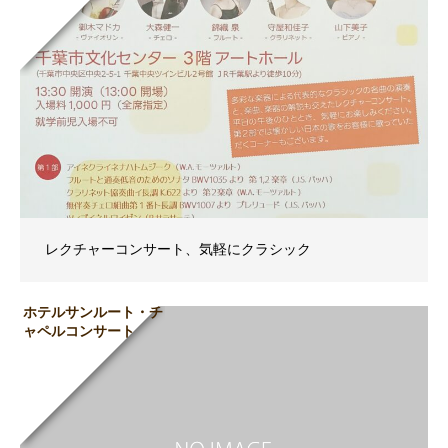
レクチャーコンサート、気軽にクラシック
ホテルサンルート・チ
ャペルコンサート