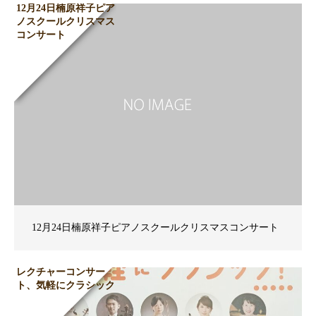
12月24日楠原祥子ピア
ノスクールクリスマス
コンサート
12月24日楠原祥子ピアノスクールクリスマスコンサート
レクチャーコンサー
ト、気軽にクラシック