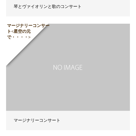
琴とヴァイオリンと歌のコンサート
マージナリーコンサー
ト<星空の元
で・・・・>
マージナリーコンサート