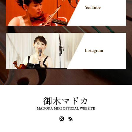
YouTube
Instagram