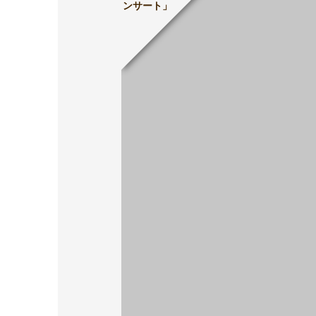
ンサート」