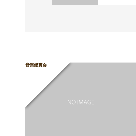
音楽鑑賞会