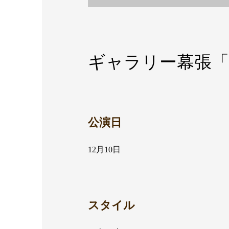
ギャラリー幕張
公演日
12月10日
スタイル