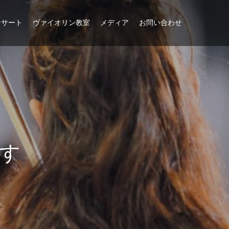
ンサート
ヴァイオリン教室
メディア
お問い合わせ
す