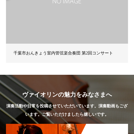
千葉市おんきょう室内管弦楽合奏団 第2回コンサート
ヴァイオリンの魅力をみなさまへ
演奏活動や日常を投稿させていただいています。演奏動画もござ
います。ご覧いただけましたら嬉しいです。