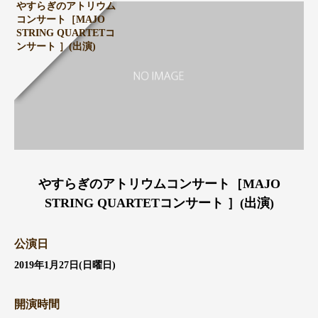
やすらぎのアトリウム
コンサート［MAJO
STRING QUARTETコ
ンサート ］(出演)
やすらぎのアトリウムコンサート［MAJO
STRING QUARTETコンサート ］(出演)
公演日
2019年1月27日(日曜日)
開演時間