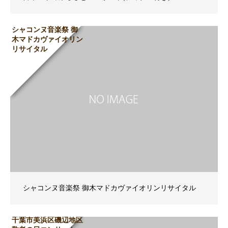
シャコンヌ音楽祭 御
木マドカヴァイオリン
リサイタル
シャコンヌ音楽祭 御木マドカヴァイオリンリサイタル
千葉市美浜区磯辺地区