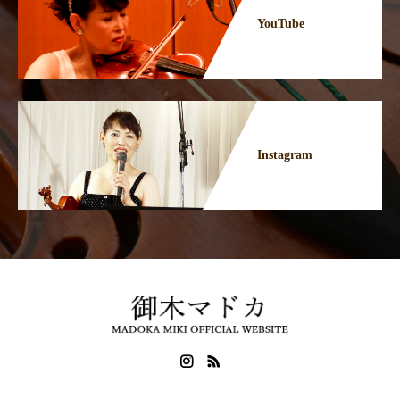
YouTube
Instagram