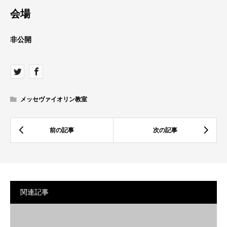
会場
非公開
メッセヴァイオリン教室
関連記事