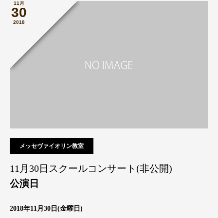
11月
30
2018
メッセヴァイオリン教室
11月30日スクールコンサート(非公開)
公演日
2018年11月30日(金曜日)