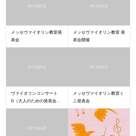
メッセヴァイオリン教室発
メッセヴァイオリン教室 発
表会
表会開催
ヴァイオリンコンサート
メッセヴァイオリン教室ミ
II（大人のための発表会...
ニ発表会