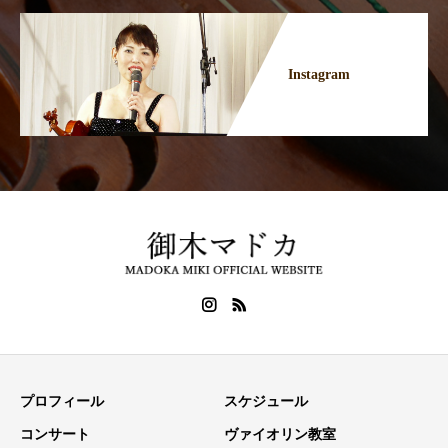
Instagram
プロフィール
スケジュール
コンサート
ヴァイオリン教室