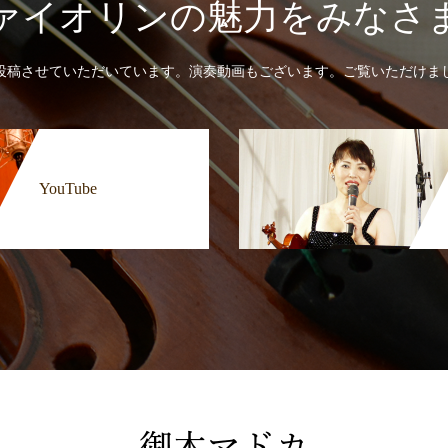
ァイオリンの魅力をみなさ
投稿させていただいています。演奏動画もございます。ご覧いただけま
YouTube