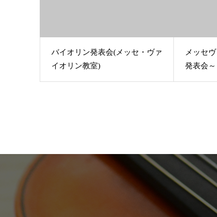
バイオリン発表会(メッセ・ヴァ
メッセヴ
イオリン教室)
発表会～