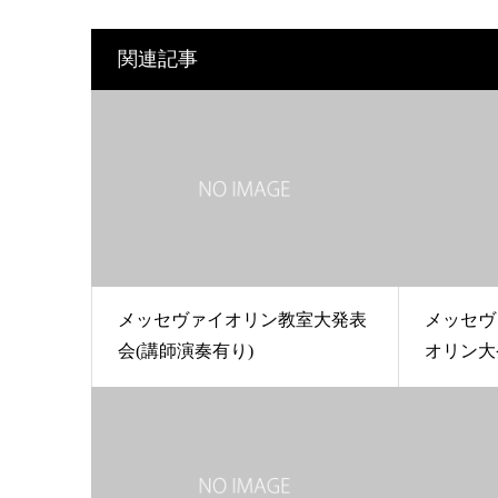
関連記事
メッセヴァイオリン教室大発表
メッセヴ
会(講師演奏有り)
オリン大