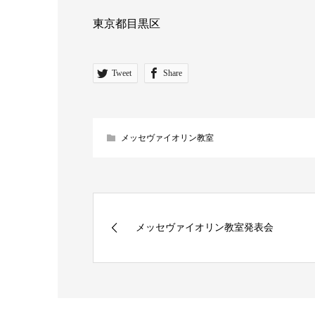
東京都目黒区
Tweet
Share
メッセヴァイオリン教室
メッセヴァイオリン教室発表会