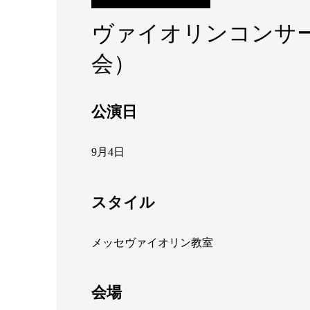
ヴァイオリンコンサー
会）
公演日
9月4日
スタイル
メッセヴァイオリン教室
会場