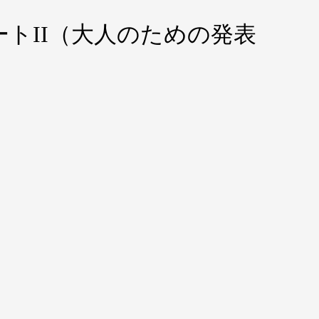
トII（大人のための発表