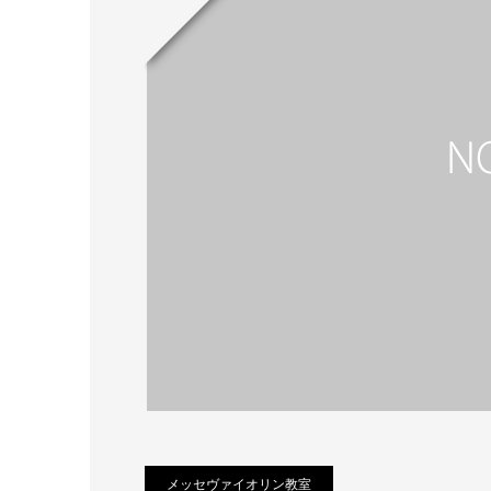
メッセヴァイオリン教室