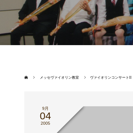
メッセヴァイオリン教室
ヴァイオリンコンサートI
9月
04
2005