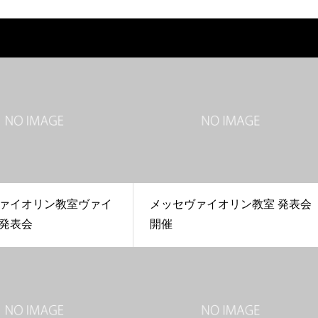
ァイオリン教室ヴァイ
メッセヴァイオリン教室 発表会
発表会
開催