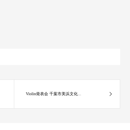
Violin発表会 千葉市美浜文化...