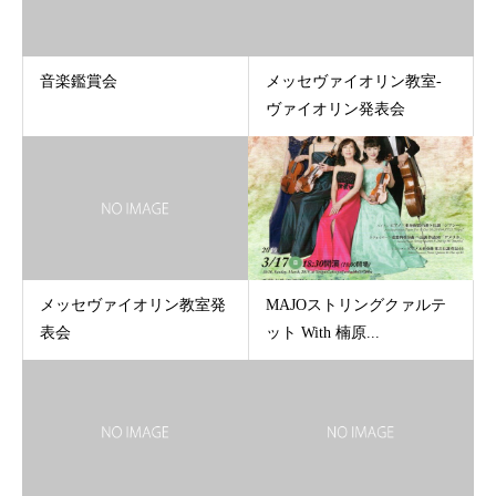
音楽鑑賞会
メッセヴァイオリン教室-
ヴァイオリン発表会
メッセヴァイオリン教室発
MAJOストリングクァルテ
表会
ット With 楠原...