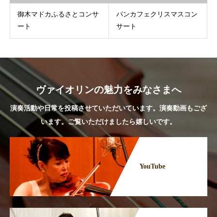
御木マドカふるさとコンサ
パンカフェクリスマスコン
ート
サート
ヴァイオリンの魅力をみなさまへ
演奏活動や日常を投稿させていただいています。演奏動画もござ
います。ご覧いただけましたら嬉しいです。
YouTube