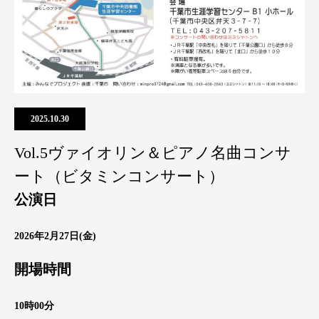
2025.10.30
Vol.5ヴァイオリン＆ピアノ名曲コンサ
ート（ビタミンコンサート）
公演日
2026年2月27日(金)
開場時間
10時00分