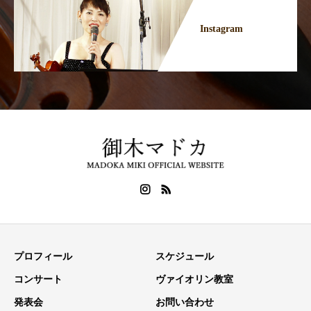
Instagram
プロフィール
スケジュール
コンサート
ヴァイオリン教室
発表会
お問い合わせ