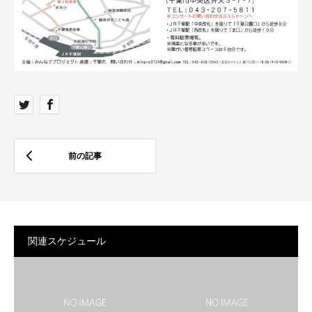
関連スケジュール